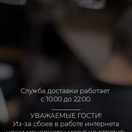
Служба доставки работает
с 10:00 до 22:00.
_________
УВАЖАЕМЫЕ ГОСТИ!
Из-за сбоев в работе интернета