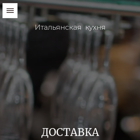
Итальянская кухня
ДОСТАВКА