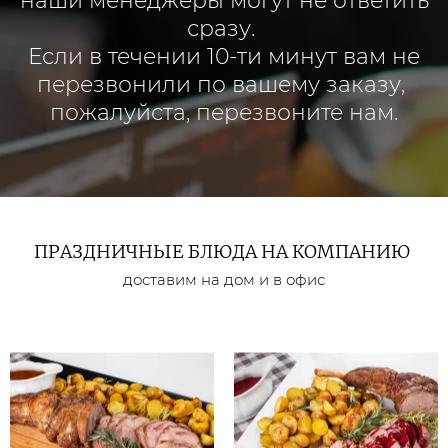
наши менеджеры могут не ответить
сразу.
Если в течении 10-ти минут вам не
перезвонили по вашему заказу,
пожалуйста, перезвоните нам.
ПРАЗДНИЧНЫЕ БЛЮДА НА КОМПАНИЮ
доставим на дом и в офис