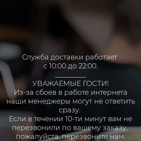
Служба доставки работает
с 10:00 до 22:00.
_________
УВАЖАЕМЫЕ ГОСТИ!
Из-за сбоев в работе интернета
наши менеджеры могут не ответить
сразу.
Если в течении 10-ти минут вам не
перезвонили по вашему заказу,
пожалуйста, перезвоните нам.