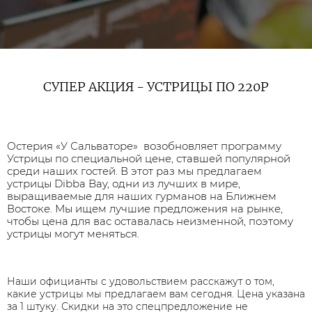
СУПЕР АКЦИЯ - УСТРИЦЫ ПО 220Р
Остерия «У Сальваторе» возобновляет программу
Устрицы по специальной цене, ставшей популярной
среди наших гостей. В этот раз мы предлагаем
устрицы Dibba Bay, одни из лучших в мире,
выращиваемые для наших гурманов на Ближнем
Востоке. Мы ищем лучшие предложения на рынке,
чтобы цена для вас оставалась неизменной, поэтому
устрицы могут меняться.
Наши официанты с удовольствием расскажут о том,
какие устрицы мы предлагаем вам сегодня. Цена указана
за 1 штуку. Скидки на это спецпредложение не