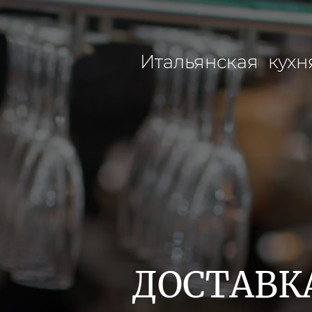
Итальянская кухн
ДОСТАВК