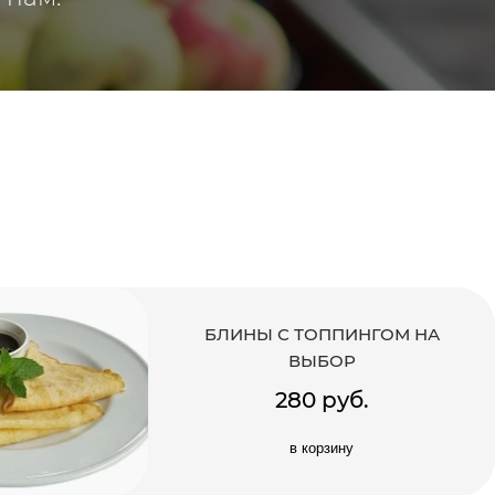
БЛИНЫ С ТОППИНГОМ НА
ВЫБОР
280 руб.
в корзину