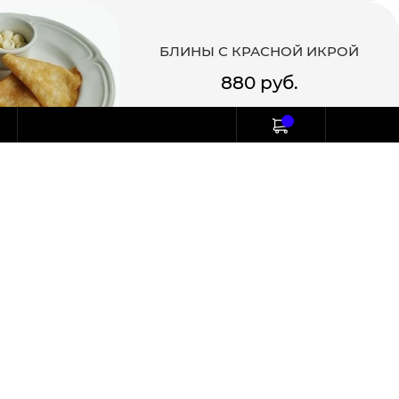
БЛИНЫ С КРАСНОЙ ИКРОЙ
880 руб.
в корзину