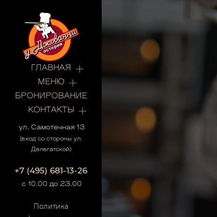
ГЛАВНАЯ
МЕНЮ
БРОНИРОВАНИЕ
КОНТАКТЫ
ул. Самотечная 13
(вход со стороны ул.
Делегатской)
+7 (495) 681-13-26
с 10.00 до 23.00
Политика