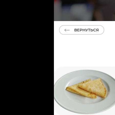
ВЕРНУТЬСЯ