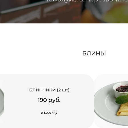
БЛИНЫ
БЛИНЧИКИ (2 шт)
190 руб.
в корзину