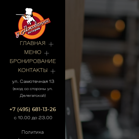
ГЛАВНАЯ
МЕНЮ
БРОНИРОВАНИЕ
КОНТАКТЫ
ул. Самотечная 13
(вход со стороны ул.
Делегатской)
+7 (495) 681-13-26
с 10.00 до 23.00
Политика