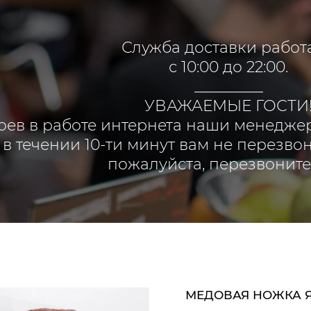
Служба доставки работ
с 10:00 до 22:00.
_________
УВАЖАЕМЫЕ ГОСТИ
оев в работе интернета наши менеджер
 в течении 10-ти минут вам не перезво
пожалуйста, перезвоните
МЕДОВАЯ НОЖКА ЯГ