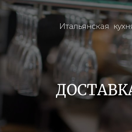
Итальянская кухн
ДОСТАВК