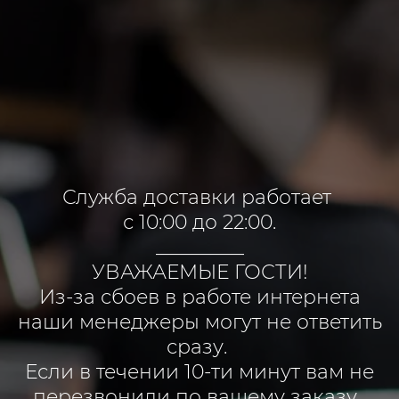
Служба доставки работает
с 10:00 до 22:00.
_________
УВАЖАЕМЫЕ ГОСТИ!
Из-за сбоев в работе интернета
наши менеджеры могут не ответить
сразу.
Если в течении 10-ти минут вам не
перезвонили по вашему заказу,