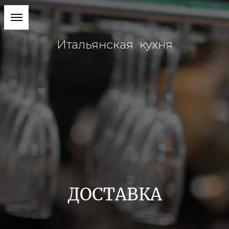
Итальянская кухня
ДОСТАВКА