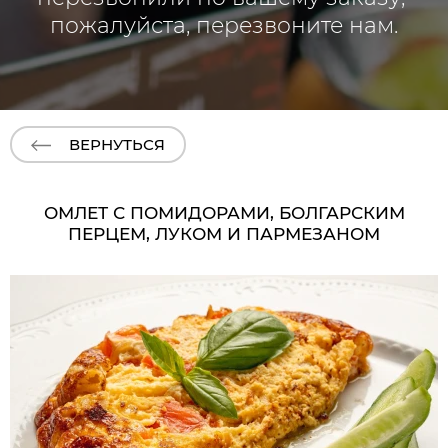
пожалуйста, перезвоните нам.
ВЕРНУТЬСЯ
ОМЛЕТ С ПОМИДОРАМИ, БОЛГАРСКИМ
ПЕРЦЕМ, ЛУКОМ И ПАРМЕЗАНОМ