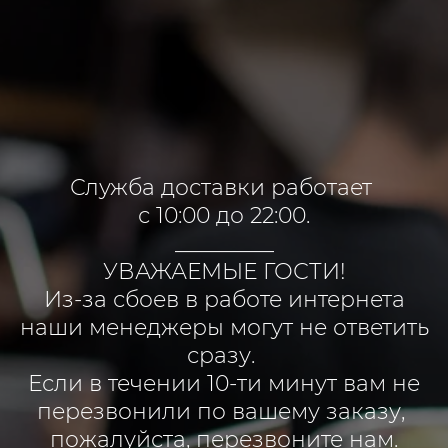
Служба доставки работает
с 10:00 до 22:00.
_________
УВАЖАЕМЫЕ ГОСТИ!
Из-за сбоев в работе интернета
наши менеджеры могут не ответить
сразу.
Если в течении 10-ти минут вам не
перезвонили по вашему заказу,
пожалуйста, перезвоните нам.