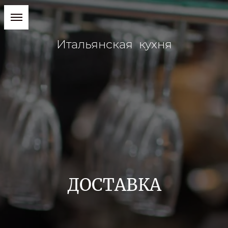
Итальянская кухня
ДОСТАВКА