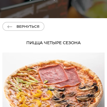
ВЕРНУТЬСЯ
ПИЦЦА ЧЕТЫРЕ СЕЗОНА