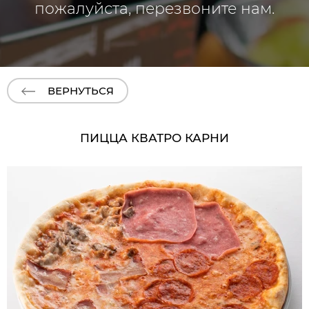
пожалуйста, перезвоните нам.
ВЕРНУТЬСЯ
ПИЦЦА КВАТРО КАРНИ