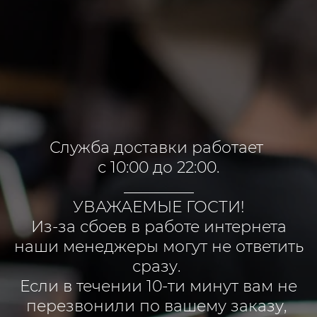
Служба доставки работает
с 10:00 до 22:00.
_________
УВАЖАЕМЫЕ ГОСТИ!
Из-за сбоев в работе интернета
наши менеджеры могут не ответить
сразу.
Если в течении 10-ти минут вам не
перезвонили по вашему заказу,