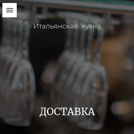
Итальянская кухня
ДОСТАВКА