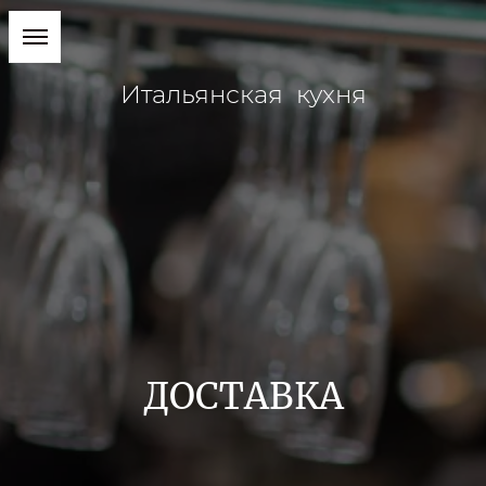
Итальянская кухня
ДОСТАВКА