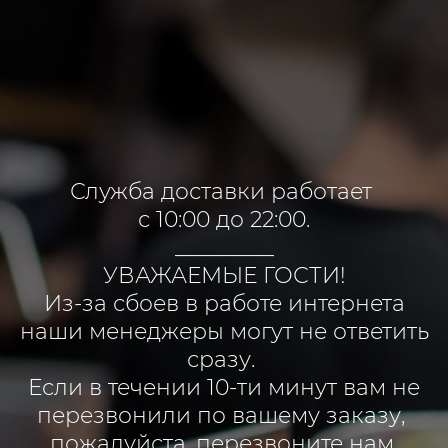
Служба доставки работает
с 10:00 до 22:00.
_________
УВАЖАЕМЫЕ ГОСТИ!
Из-за сбоев в работе интернета
наши менеджеры могут не ответить
сразу.
Если в течении 10-ти минут вам не
перезвонили по вашему заказу,
пожалуйста, перезвоните нам.