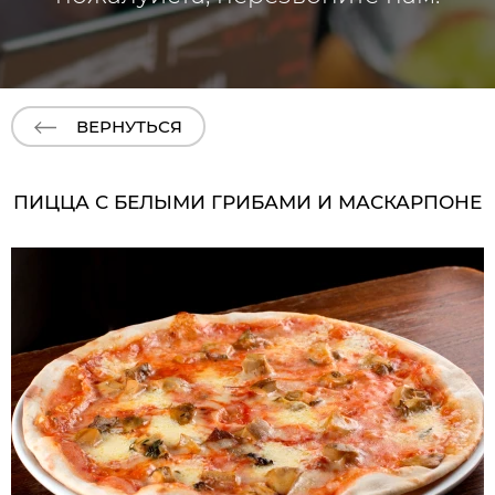
ВЕРНУТЬСЯ
ПИЦЦА С БЕЛЫМИ ГРИБАМИ И МАСКАРПОНЕ