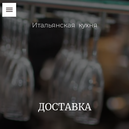
Итальянская кухня
ДОСТАВКА