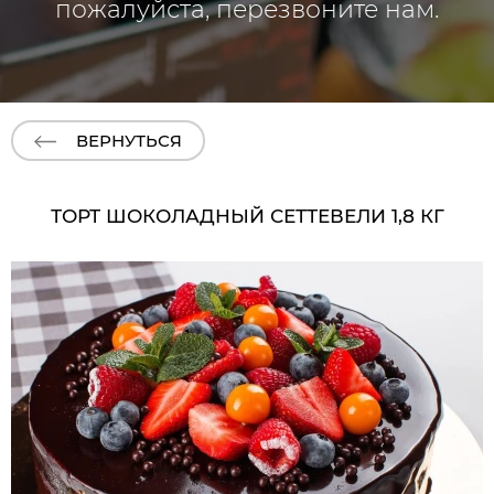
пожалуйста, перезвоните нам.
ВЕРНУТЬСЯ
ТОРТ ШОКОЛАДНЫЙ СЕТТЕВЕЛИ 1,8 КГ