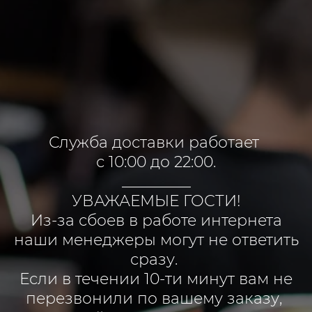
Служба доставки работает
с 10:00 до 22:00.
_________
УВАЖАЕМЫЕ ГОСТИ!
Из-за сбоев в работе интернета
наши менеджеры могут не ответить
сразу.
Если в течении 10-ти минут вам не
перезвонили по вашему заказу,